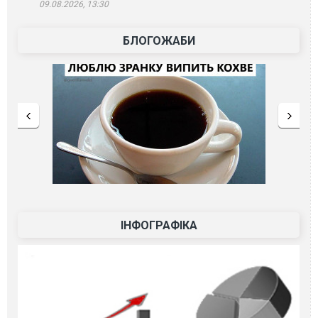
09.08.2026, 13:30
БЛОГОЖАБИ
ІНФОГРАФІКА