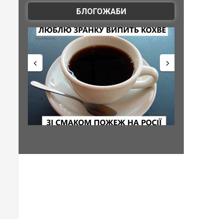
БЛОГОЖАБИ