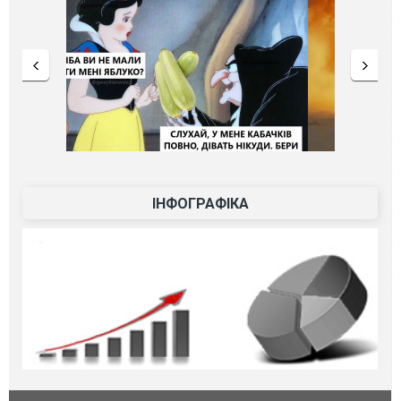
ІНФОГРАФІКА