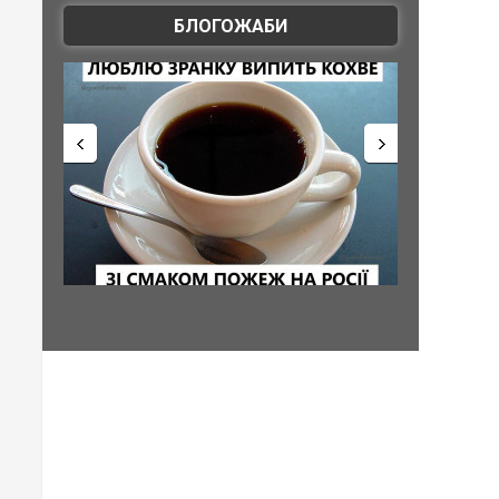
БЛОГОЖАБИ