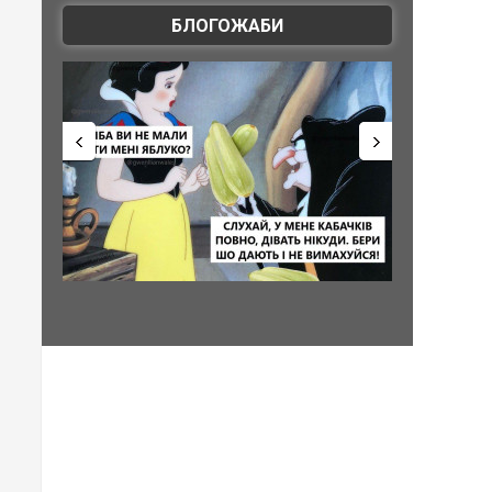
БЛОГОЖАБИ