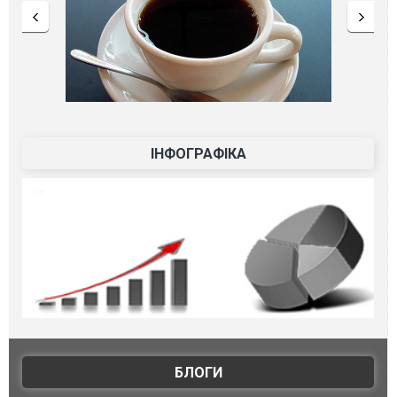
ІНФОГРАФІКА
БЛОГИ