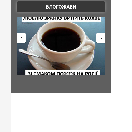
БЛОГОЖАБИ