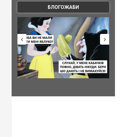
БЛОГОЖАБИ