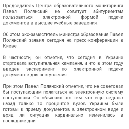
Председатель Центра образовательного мониторинга
Павел Полянский не советует абитуриентам
пользоваться электронной формой подачи
документов в высшие учебные заведения.
Об этом экс-заместитель министра образования Павел
Полянский заявил сегодня на пресс-конференции в
Киеве.
В частности, он отметил, что сегодня в Украине
стартовала вступительная кампания, и что в этом году
введен эксперимент по электронной подачи
документов для поступления.
При этом Павел Полянский отметил, что не советовал
бы поступающим полагаться на электронную систему
поступления. Он объяснил это тем, что еще неделю
назад только 10 процентов вузов Украины были
готовы к приему документов в электронном виде и
вряд ли ситуация кардинально изменилась в
последние дни.