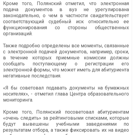
Кроме того, Полянский отметил, что электронная
подача документов в вуз не урегулирована
законодательно, о чем в частности свидетельствует
соответствующий судебный иск относительно ее
функционирования со стороны общественных
организаций.
Также подробно определены все моменты, связанные
с электронной подачей документов, например, сроки,
в течение которых приемные комиссии должны
сообщать поступающему о регистрации его
электронной формы, что может иметь для абитуриента
негативные последствия.
«Я бы советовал подавать документы на бумажных
носителях», - отметил глава Центра образовательного
мониторинга.
Кроме того, Полянский посоветовал абитуриентам
«очень следить» за рейтинговыми списками, которые
будут вывешены учебными заведениями по
результатам отбора, а также фиксировать их на видео