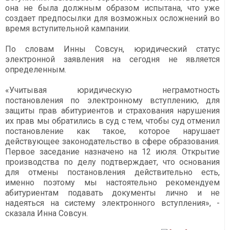
она не была должным образом испытана, что уже
создает предпосылки для возможных осложнений во
время вступительной кампании.
По словам Инны Совсун, юридический статус
электронной заявления на сегодня не является
определенным.
«Учитывая юридическую неграмотность
постановления по электронному вступлению, для
защиты прав абитуриентов и страхования нарушения
их прав мы обратились в суд с тем, чтобы суд отменил
постановление как такое, которое нарушает
действующее законодательство в сфере образования.
Первое заседание назначено на 12 июля. Открытие
производства по делу подтверждает, что основания
для отмены постановления действительно есть,
именно поэтому мы настоятельно рекомендуем
абитуриентам подавать документы лично и не
надеяться на систему электронного вступления», -
сказала Инна Совсун.