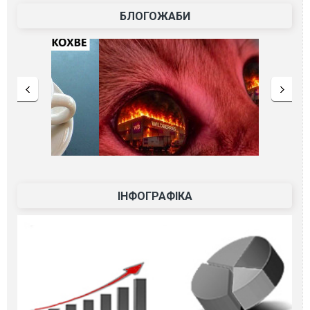
БЛОГОЖАБИ
ІНФОГРАФІКА