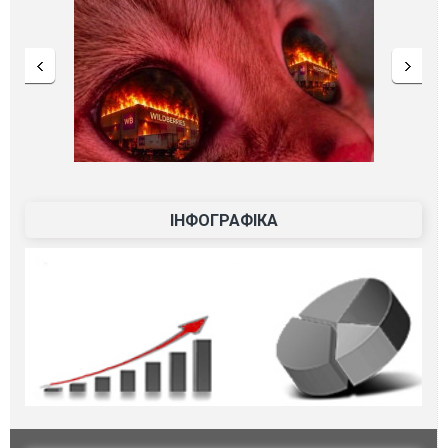
ІНФОГРАФІКА