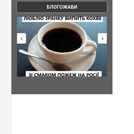
БЛОГОЖАБИ