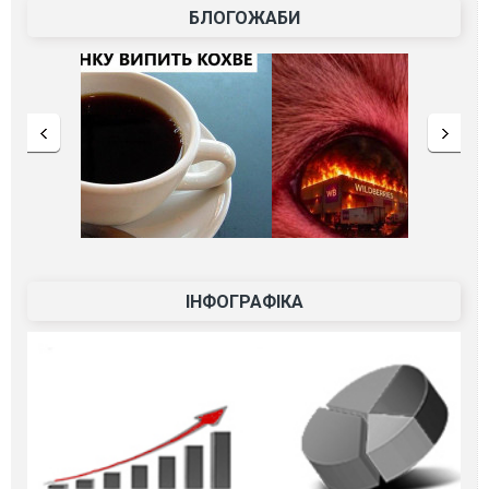
БЛОГОЖАБИ
ІНФОГРАФІКА