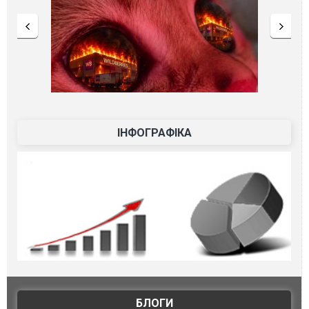
ІНФОГРАФІКА
БЛОГИ