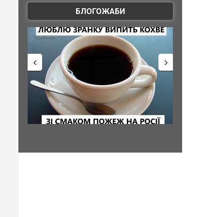
БЛОГОЖАБИ