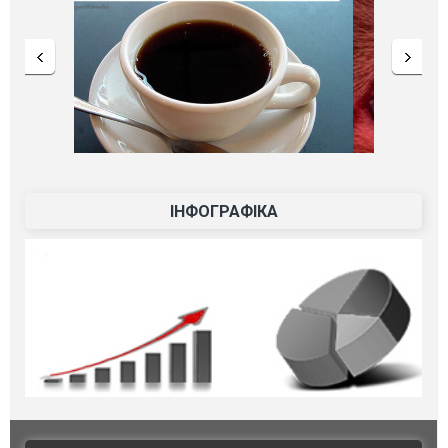
ІНФОГРАФІКА