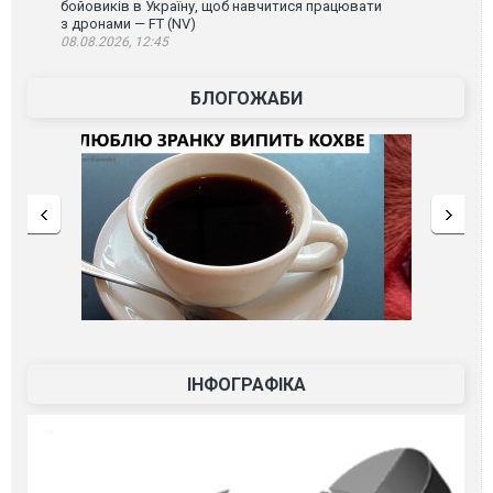
бойовиків в Україну, щоб навчитися працювати
з дронами — FT (NV)
08.08.2026, 12:45
БЛОГОЖАБИ
ІНФОГРАФІКА