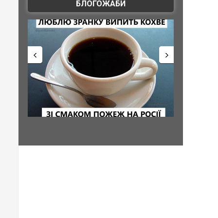
БЛОГОЖАБИ