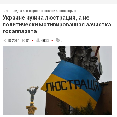
Вся правда з блогосфери
»
Новини блогосфери
»
Украине нужна люстрация, а не
политически мотивированная зачистка
госаппарата
•
•
30.10.2014, 10:01
6633
0