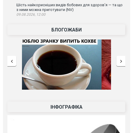
Шість найкорисніших видів бобових для здоров’я — та що
з ними можна приготувати (NV)
09.08.2026, 12:00
БЛОГОЖАБИ
ІНФОГРАФІКА