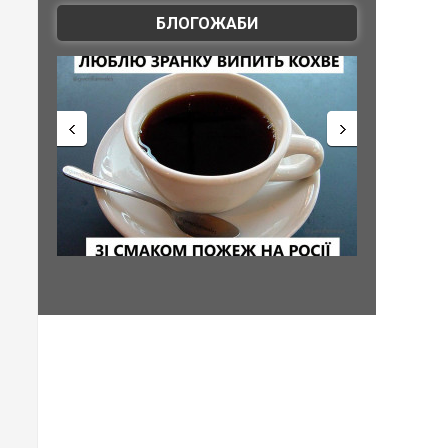
БЛОГОЖАБИ