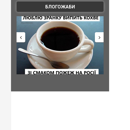
БЛОГОЖАБИ