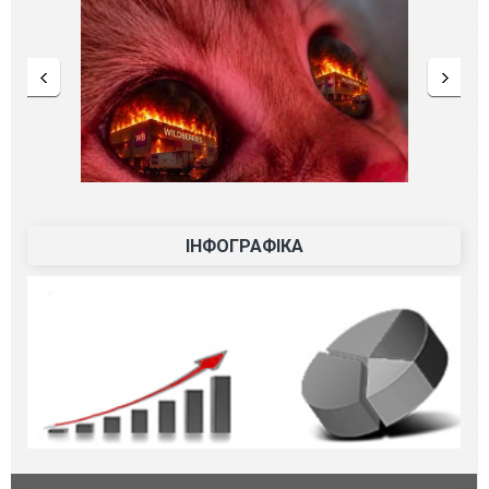
ІНФОГРАФІКА