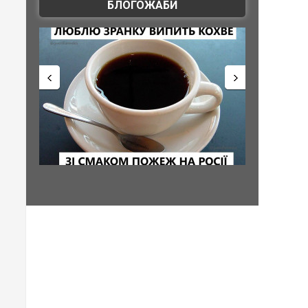
БЛОГОЖАБИ