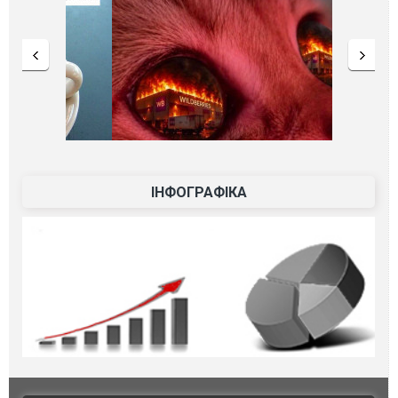
ІНФОГРАФІКА