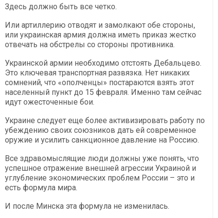
Здесь должно быть все четко.
Или артиллерию отводят и замолкают обе стороны,
или украинская армия должна иметь приказ жестко
отвечать на обстрелы со стороны противника.
Украинской армии необходимо отстоять Дебальцево.
Это ключевая транспортная развязка. Нет никаких
сомнений, что «ополченцы» постараются взять этот
населенный пункт до 15 февраля. Именно там сейчас
идут ожесточенные бои.
Украине следует еще более активизировать работу по
убеждению своих союзников дать ей современное
оружие и усилить санкционное давление на Россию.
Все здравомыслящие люди должны уже понять, что
успешное отражение внешней агрессии Украиной и
углубление экономических проблем России – это и
есть формула мира.
И после Минска эта формула не изменилась.