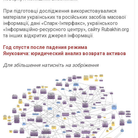
При підготовці дослідження використовувалися
матеріали українських та російських засобів масової
інформації, дані «Спарк-Інтерфакс», українського
«Інформаційно-ресурсного центру», сайту Rubakhin.org
та інших відкритих джерел інформації.
Год спустя после падения режима
Януковича: юридический анализ возврата активов
Для збільшення натисніть на зобріження