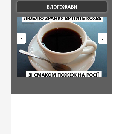
БЛОГОЖАБИ