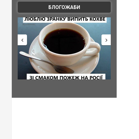
БЛОГОЖАБИ