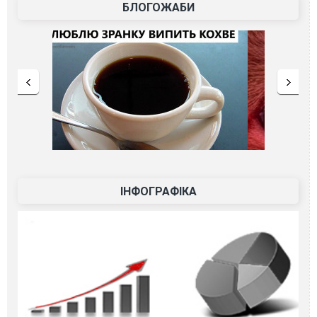
БЛОГОЖАБИ
ІНФОГРАФІКА