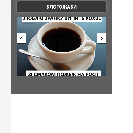
БЛОГОЖАБИ