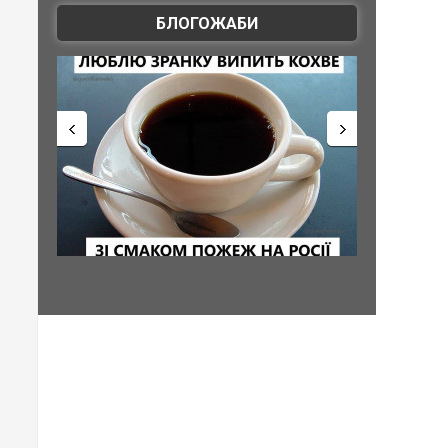
БЛОГОЖАБИ