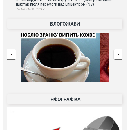
Шахтар після перемоги над Епіцентром (NV)
10.08.2026, 09:12
БЛОГОЖАБИ
ІНФОГРАФІКА