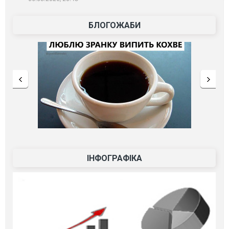
БЛОГОЖАБИ
ІНФОГРАФІКА