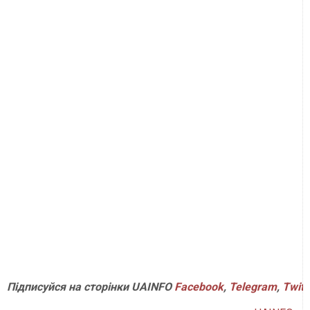
Підписуйся
на
сторінки
UAINFO
Facebook
,
Telegram
,
Twitt