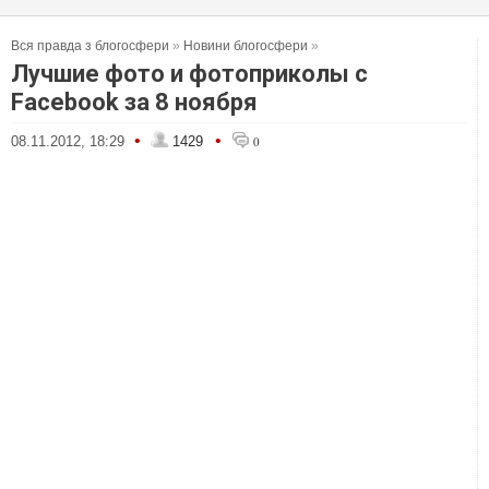
Вся правда з блогосфери
»
Новини блогосфери
»
Лучшие фото и фотоприколы с
Facebook за 8 ноября
•
•
08.11.2012, 18:29
1429
0