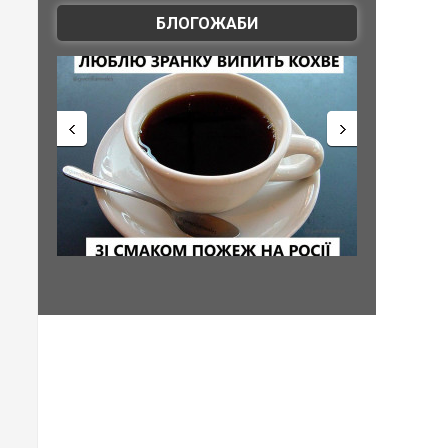
БЛОГОЖАБИ