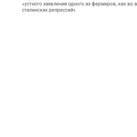
«устного заявления одного из фермеров, как во 
сталинских репрессий».