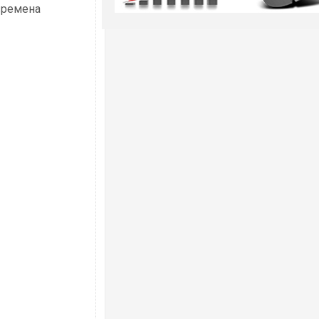
времена