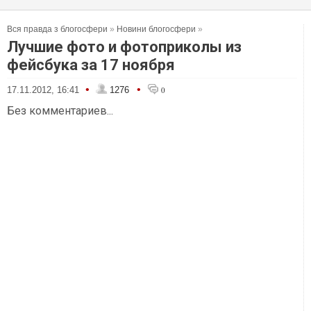
Вся правда з блогосфери
»
Новини блогосфери
»
Лучшие фото и фотоприколы из
фейсбука за 17 ноября
•
•
17.11.2012, 16:41
1276
0
Без комментариев...