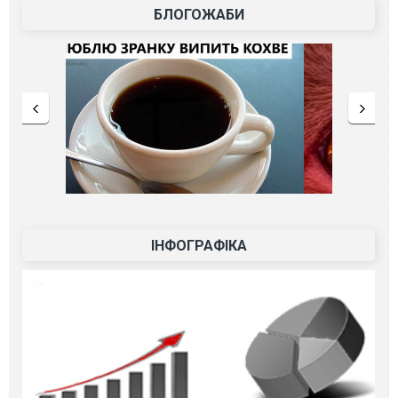
БЛОГОЖАБИ
ІНФОГРАФІКА