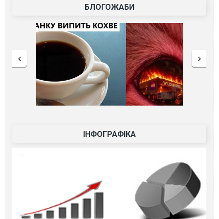
БЛОГОЖАБИ
ІНФОГРАФІКА