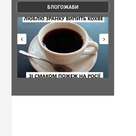
БЛОГОЖАБИ