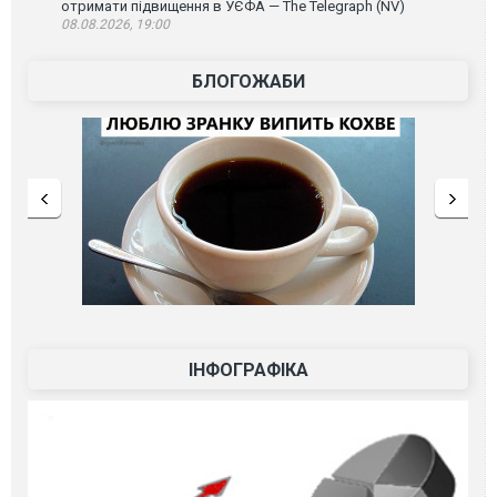
отримати підвищення в УЄФА — The Telegraph (NV)
08.08.2026, 19:00
БЛОГОЖАБИ
ІНФОГРАФІКА