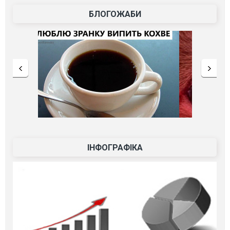
БЛОГОЖАБИ
ІНФОГРАФІКА