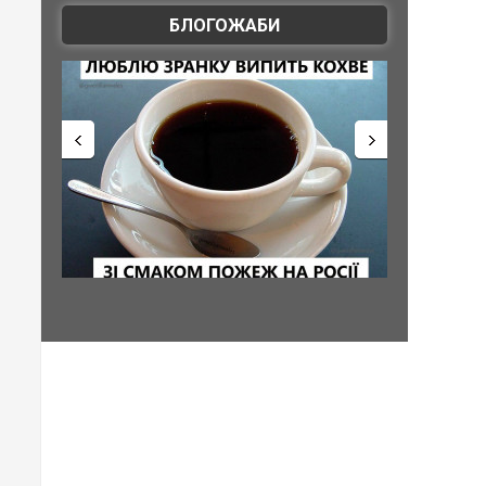
БЛОГОЖАБИ