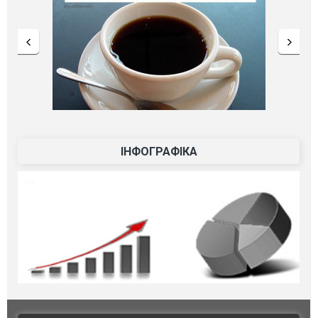
ІНФОГРАФІКА