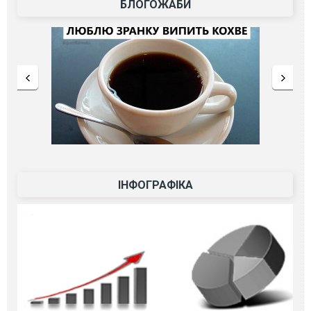
БЛОГОЖАБИ
ІНФОГРАФІКА