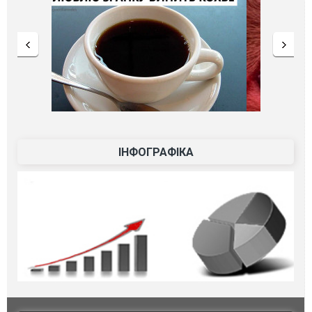
ІНФОГРАФІКА