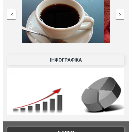
ІНФОГРАФІКА