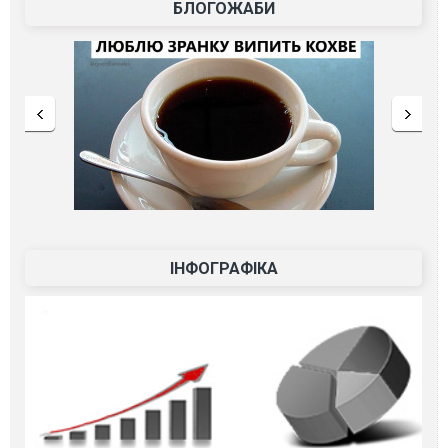
БЛОГОЖАБИ
ІНФОГРАФІКА