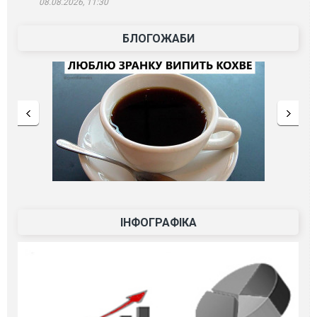
08.08.2026, 11:30
БЛОГОЖАБИ
ІНФОГРАФІКА